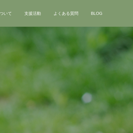
ついて
支援活動
よくある質問
BLOG