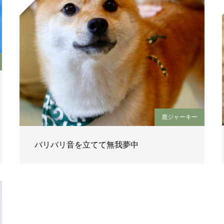
鹿ジャーキー
バリバリ音を立てて無我夢中