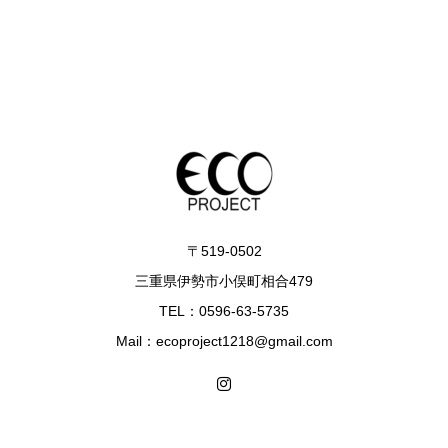
〒519-0502
三重県伊勢市小俣町相合479
TEL：0596-63-5735
Mail：ecoproject1218@gmail.com