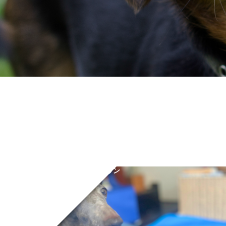
イタリアングレーハウン
ド